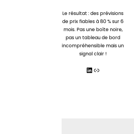
Le résultat : des prévisions
de prix fiables à 80 % sur 6
mois. Pas une boîte noire,
pas un tableau de bord
incompréhensible mais un
signal clair !