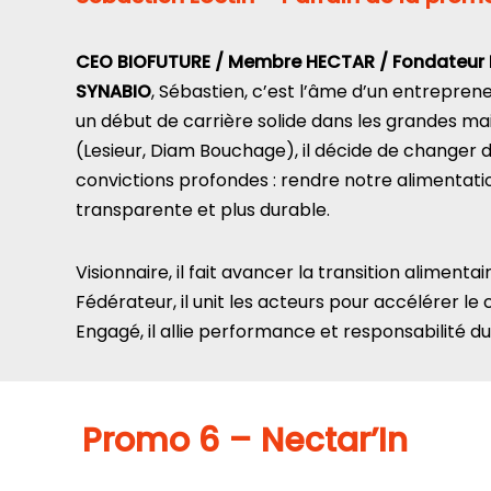
CEO BIOFUTURE / Membre HECTAR / Fondateur E
SYNABIO
, Sébastien, c’est l’âme d’un entrepre
un début de carrière solide dans les grandes ma
(Lesieur, Diam Bouchage), il décide de changer 
convictions profondes : rendre notre alimentatio
transparente et plus durable.
Visionnaire, il fait avancer la transition aliment
Fédérateur, il unit les acteurs pour accélérer l
Engagé, il allie performance et responsabilité du
Promo
6 – Nectar’In