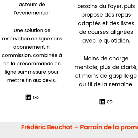
acteurs de
besoins du foyer, puis
l’événementiel.
propose des repas
adaptés et des listes
Une solution de
de courses alignées
réservation en ligne sans
avec le quotidien.
abonnement ni
commission, combinée à
Moins de charge
de la précommande en
mentale, plus de clarté,
ligne sur-mesure pour
et moins de gaspillage
mettre fin aux devis..
au fil de la semaine.
Frédéric Beuchot – Parrain de la prom