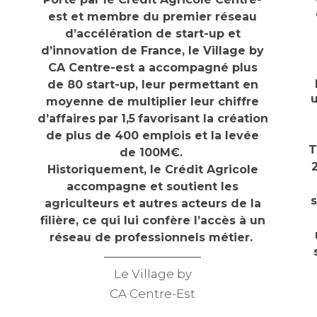
est et membre du premier réseau
d’accélération de start-up et
d’innovation de France, le Village by
CA Centre-est a accompagné plus
de 80 start-up, leur permettant en
u
moyenne de multiplier leur chiffre
d’affaires
par
1,5
favorisant la création
de plus de 400 emplois et la levée
T
de 100M€.
Historiquement, le Crédit Agricole
accompagne et soutient les
agriculteurs et autres acteurs de la
filière, ce qui lui confère l’accès à un
réseau de professionnels métier.
Le Village by
CA Centre-Est