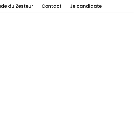
ade du Zesteur
Contact
Je candidate