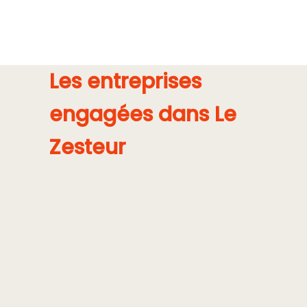
Les entreprises
engagées dans Le
Zesteur