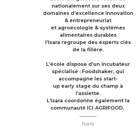
nationalement sur ses deux
domaines d’excellence
innovation
&
entrepreneuriat
et agroécologie & systèmes
alimentaires
durables
l’Isara regroupe des experts clés
de la filière.
L’école dispose d’un incubateur
spécialisé :
Foodshaker, qui
accompagne les start-
up early stage du
champ à
l’assiette.
L’Isara coordonne également la
communauté
ICI AGRIFOOD.
Isara