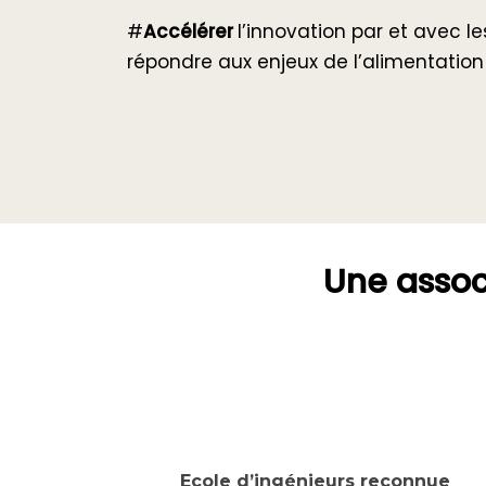
#
Accélérer
l’innovation par et avec l
répondre aux enjeux de l’alimentatio
Une assoc
Ecole d’ingénieurs reconnue