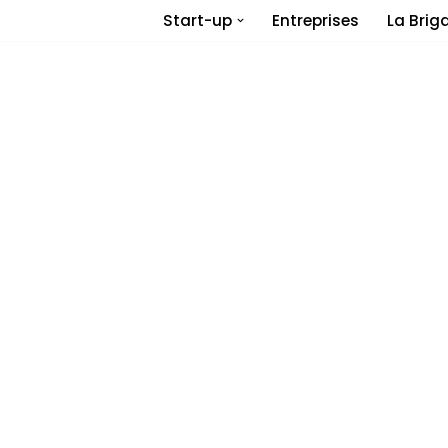
Start-up
Entreprises
La Brig